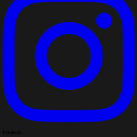
Producto